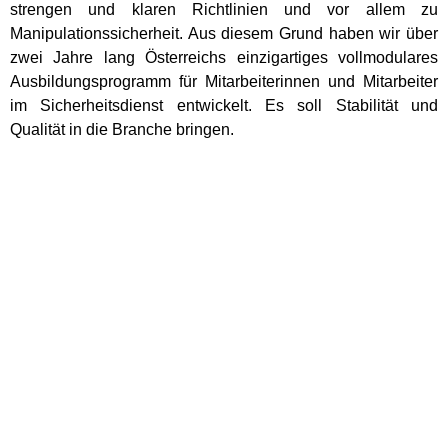
strengen und klaren Richtlinien und vor allem zu
Manipulationssicherheit. Aus diesem Grund haben wir über
zwei Jahre lang Österreichs einzigartiges vollmodulares
Ausbildungsprogramm für Mitarbeiterinnen und Mitarbeiter
im Sicherheitsdienst entwickelt. Es soll Stabilität und
Qualität in die Branche bringen.