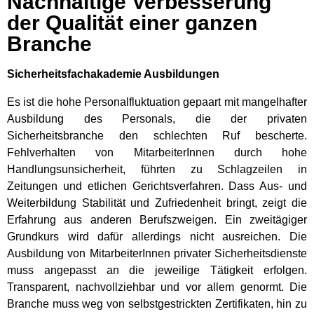
Nachhaltige Verbesserung
der Qualität einer ganzen
Branche
Sicherheitsfachakademie Ausbildungen
Es ist die hohe Personalfluktuation gepaart mit mangelhafter
Ausbildung des Personals, die der privaten
Sicherheitsbranche den schlechten Ruf bescherte.
Fehlverhalten von MitarbeiterInnen durch hohe
Handlungsunsicherheit, führten zu Schlagzeilen in
Zeitungen und etlichen Gerichtsverfahren. Dass Aus- und
Weiterbildung Stabilität und Zufriedenheit bringt, zeigt die
Erfahrung aus anderen Berufszweigen. Ein zweitägiger
Grundkurs wird dafür allerdings nicht ausreichen. Die
Ausbildung von MitarbeiterInnen privater Sicherheitsdienste
muss angepasst an die jeweilige Tätigkeit erfolgen.
Transparent, nachvollziehbar und vor allem genormt. Die
Branche muss weg von selbstgestrickten Zertifikaten, hin zu