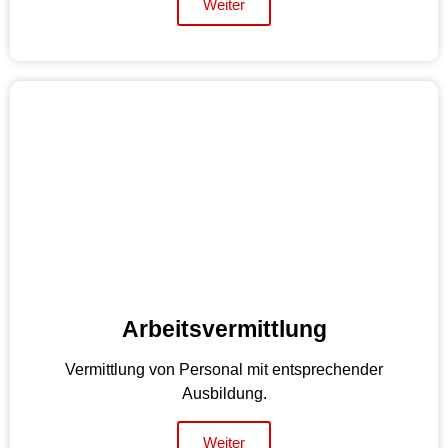
Weiter
Arbeitsvermittlung
Vermittlung von Personal mit entsprechender
Ausbildung.
Weiter