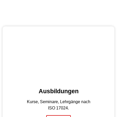
Ausbildungen
Kurse, Seminare, Lehrgänge nach
ISO 17024.