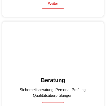
Weiter
Beratung
Sicherheitsberatung, Personal-Profiling,
Qualitätsüberprüfungen.