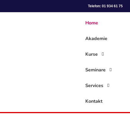
Telefon: 01 934 61 75
Home
Akademie
Kurse
Seminare
Services
Kontakt