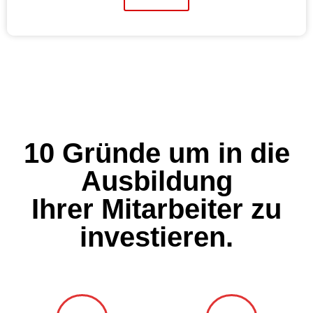
10 Gründe um in die
Ausbildung
Ihrer Mitarbeiter zu
investieren.