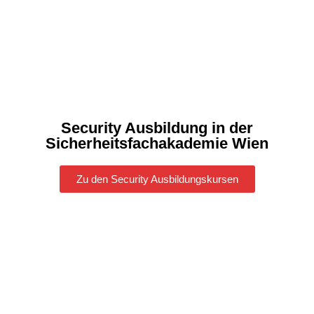
Security Ausbildung in der
Sicherheitsfachakademie Wien
Zu den Security Ausbildungskursen