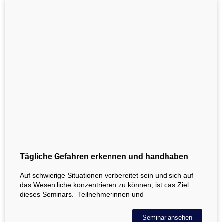
Tägliche Gefahren erkennen und handhaben
Auf schwierige Situationen vorbereitet sein und sich auf
das Wesentliche konzentrieren zu können, ist das Ziel
dieses Seminars. Teilnehmerinnen und
Seminar ansehen