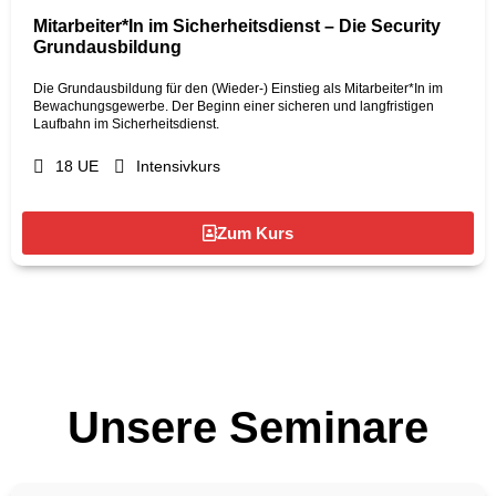
Mitarbeiter*In im Sicherheitsdienst – Die Security
Grundausbildung
Die Grundausbildung für den (Wieder-) Einstieg als Mitarbeiter*In im
Bewachungsgewerbe. Der Beginn einer sicheren und langfristigen
Laufbahn im Sicherheitsdienst.
18 UE
Intensivkurs
Zum Kurs
Unsere Seminare