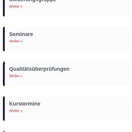
Weiter »
Seminare
Weiter »
Qualitätsüberprüfungen
Weiter »
Kurstermine
Weiter »