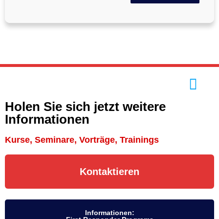
Holen Sie sich jetzt weitere
Informationen
Kurse, Seminare, Vorträge, Trainings
Kontaktieren
Informationen: