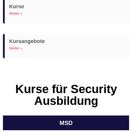
Kurse
Weiter »
Kursangebote
Weiter »
Kurse für Security
Ausbildung
MSD