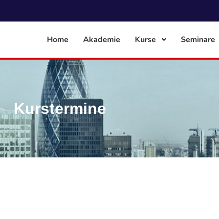
Home
Akademie
Kurse
Seminare
Kurstermine