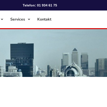
Telefon: 01 934 61 75
Services
Kontakt