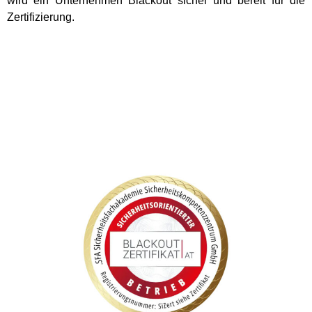
wird ein Unternehmen Blackout sicher und bereit für die
Zertifizierung.