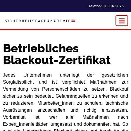
Telefon: 01 934 61 75
Betriebliches
Blackout-Zertifikat
Jedes Unternehmen unterliegt der gesetzlichen
Sorgfaltspflicht und ist verpflichtet Maßnahmen zur
Vermeidung von Personenschäden zu setzen. Blackout
sicher zu sein bedeutet, Gefahrenquellen zu erkennen und
zu reduzieren, Mitarbeiter_innen zu schulen, technische
Ausrüstungen anzuschaffen und richtig einzusetzen.
Vorbereitet ist, wer alle Maßnahmen nach
Expert_innenleitfäden umgesetzt und dokumentiert hat. So