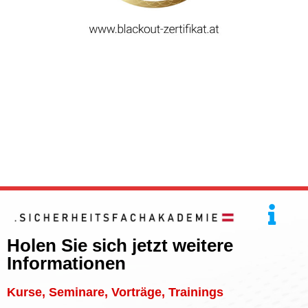
Holen Sie sich jetzt weitere
Informationen
Kurse, Seminare, Vorträge, Trainings