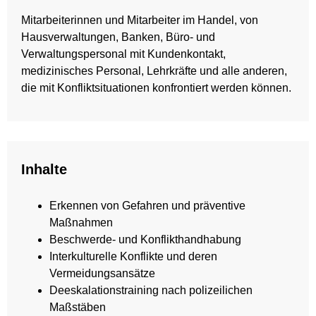
Mitarbeiterinnen und Mitarbeiter im Handel, von
Hausverwaltungen, Banken, Büro- und
Verwaltungspersonal mit Kundenkontakt,
medizinisches Personal, Lehrkräfte und alle anderen,
die mit Konfliktsituationen konfrontiert werden können.
Inhalte
Erkennen von Gefahren und präventive
Maßnahmen
Beschwerde- und Konflikthandhabung
Interkulturelle Konflikte und deren
Vermeidungsansätze
Deeskalationstraining nach polizeilichen
Maßstäben