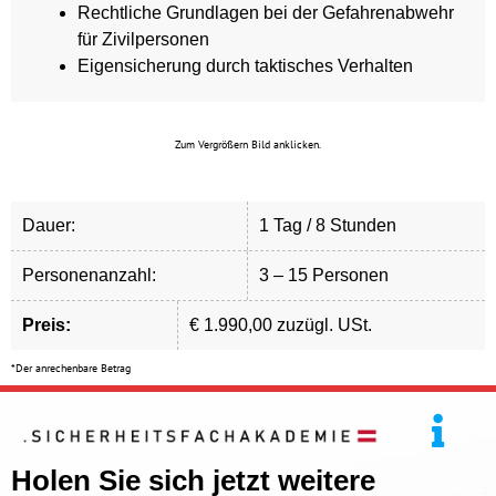
Rechtliche Grundlagen bei der Gefahrenabwehr
für Zivilpersonen
Eigensicherung durch taktisches Verhalten
Zum Vergrößern Bild anklicken.
Dauer:
1 Tag / 8 Stunden
Personenanzahl:
3 – 15 Personen
Preis:
€ 1.990,00 zuzügl. USt.
*Der anrechenbare Betrag
Holen Sie sich jetzt weitere