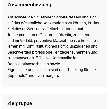
Zusammenfassung
Auf schwierige Situationen vorbereitet sein und sich
auf das Wesentliche konzentrieren zu können, ist das
Ziel dieses Seminars. Teilnehmerinnen und
Teilnehmer lernen Gefahren frühzeitig zu erkennen
und im Vorfeld, präventive Maßnahmen zu treffen. Sie
lernen mit Konfliktsituationen richtig umzugehen und
Beschwerden professionell entgegenzunehmen und
zu beantworten. Effektive Kommunikation,
Deeskalationstechniken sowie
Eigensicherungstaktiken sind das Rüstzeug für Ihre
Superheld*Innen von morgen.
Zielgruppe